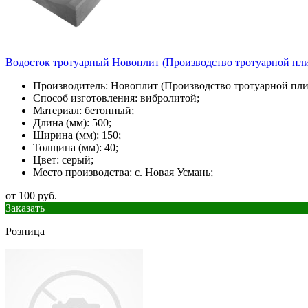
Водосток тротуарный Новоплит (Производство тротуарной пли
Производитель: Новоплит (Производство тротуарной пли
Способ изготовления: вибролитой;
Материал: бетонный;
Длина (мм): 500;
Ширина (мм): 150;
Толщина (мм): 40;
Цвет: серый;
Место производства: с. Новая Усмань;
от 100 руб.
Заказать
Розница