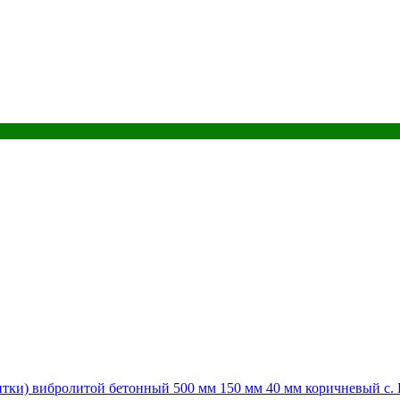
тки) вибролитой бетонный 500 мм 150 мм 40 мм коричневый с.