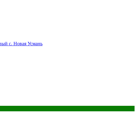
вый с. Новая Усмань