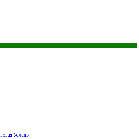
 Новая Усмань