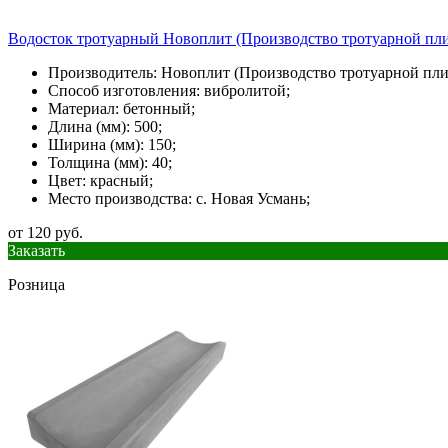
Водосток тротуарный Новоплит (Производство тротуарной пли
Производитель: Новоплит (Производство тротуарной пли
Способ изготовления: вибролитой;
Материал: бетонный;
Длина (мм): 500;
Ширина (мм): 150;
Толщина (мм): 40;
Цвет: красный;
Место производства: с. Новая Усмань;
от 120 руб.
Заказать
Розница