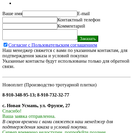
Ваше имя
E-mail
Контактный телефон
Комментарий
Заказать
Согласие с Пользовательским соглашением
Наш менеджер свяжется с вами по указанным контактам, для
подтверждения заказа и условий покупки
Указанные контакты будут использованы только для обратной
связи.
Новоплит (Производство тротуарной плитки)
8-910-348-95-13; 8-910-732-32-77
с. Новая Усмань, ул. Фрунзе, 27
Спасибо!
Ваша заявка отправленна.
В скором времени с вами свяжется наш менеджер для
подтверждения заказа и условий покупки.
Сервер временно недоступен, попробуйте позднее