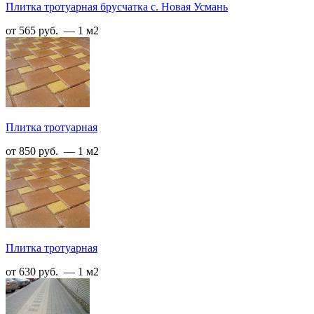
Плитка тротуарная брусчатка с. Новая Усмань
от 565 руб. — 1 м2
Плитка тротуарная
от 850 руб. — 1 м2
Плитка тротуарная
от 630 руб. — 1 м2