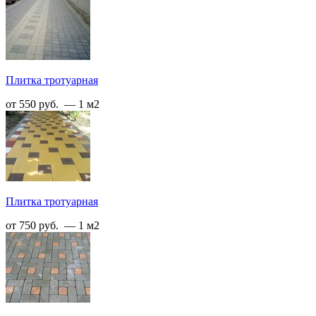
Плитка тротуарная
от 550 руб. — 1 м2
Плитка тротуарная
от 750 руб. — 1 м2