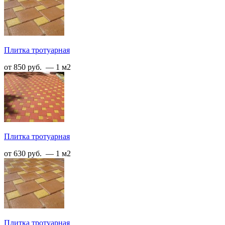
Плитка тротуарная
от 850 руб. — 1 м2
Плитка тротуарная
от 630 руб. — 1 м2
Плитка тротуарная