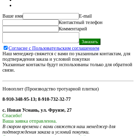
Ваше имя
E-mail
Контактный телефон
Комментарий
Заказать
Согласие с Пользовательским соглашением
Наш менеджер свяжется с вами по указанным контактам, для
подтверждения заказа и условий покупки
Указанные контакты будут использованы только для обратной
связи.
Новоплит (Производство тротуарной плитки)
8-910-348-95-13; 8-910-732-32-77
с. Новая Усмань, ул. Фрунзе, 27
Спасибо!
Ваша заявка отправленна.
В скором времени с вами свяжется наш менеджер для
подтверждения заказа и условий покупки.