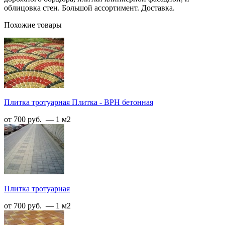
облицовка стен. Большой ассортимент. Доставка.
Похожие товары
Плитка тротуарная Плитка - ВРН бетонная
от 700 руб. — 1 м2
Плитка тротуарная
от 700 руб. — 1 м2